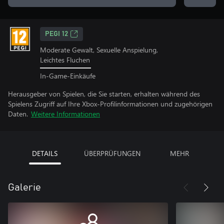
PEGI 12
Moderate Gewalt, Sexuelle Anspielung,
Leichtes Fluchen
In-Game-Einkäufe
Herausgeber von Spielen, die Sie starten, erhalten während des
Spielens Zugriff auf Ihre Xbox-Profilinformationen und zugehörigen
Daten.
Weitere Informationen
DETAILS
ÜBERPRÜFUNGEN
MEHR
Galerie