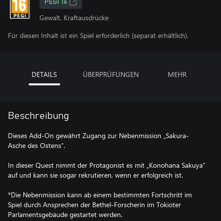
PEGI 16
Gewalt, Kraftausdrücke
Für diesen Inhalt ist ein Spiel erforderlich (separat erhältlich).
DETAILS
ÜBERPRÜFUNGEN
MEHR
Beschreibung
Dieses Add-On gewährt Zugang zur Nebenmission „Sakura-
Asche des Ostens“.
In dieser Quest nimmt der Protagonist es mit „Konohana Sakuya“
auf und kann sie sogar rekrutieren, wenn er erfolgreich ist.
*Die Nebenmission kann ab einem bestimmten Fortschritt im
Spiel durch Ansprechen der Bethel-Forscherin im Tokioter
Parlamentsgebäude gestartet werden.