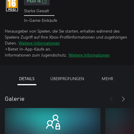
PEGI 16
Starke Gewalt
In-Game-Einkäufe
Herausgeber von Spielen, die Sie starten, erhalten während des
Spielens Zugriff auf Ihre Xbox-Profilinformationen und zugehörigen
Daten.
Weitere Informationen
+Bietet In-App-Käufe an.
Informationen zum Jugendschutz.
Weitere Informationen
DETAILS
ÜBERPRÜFUNGEN
MEHR
Galerie