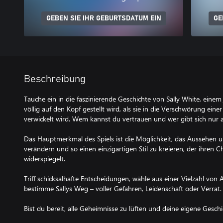
GEBEN SIE IHR GEBURTSDATUM EIN
GE
Beschreibung
Tauche ein in die faszinierende Geschichte von Sally White, ein
völlig auf den Kopf gestellt wird, als sie in die Verschwörung ein
verwickelt wird. Wem kannst du vertrauen und wer gibt sich nur 
Das Hauptmerkmal des Spiels ist die Möglichkeit, das Aussehen u
verändern und so einen einzigartigen Stil zu kreieren, der ihren
widerspiegelt.
Triff schicksalhafte Entscheidungen, wähle aus einer Vielzahl vo
bestimme Sallys Weg – voller Gefahren, Leidenschaft oder Verrat.
Bist du bereit, alle Geheimnisse zu lüften und deine eigene Gesch