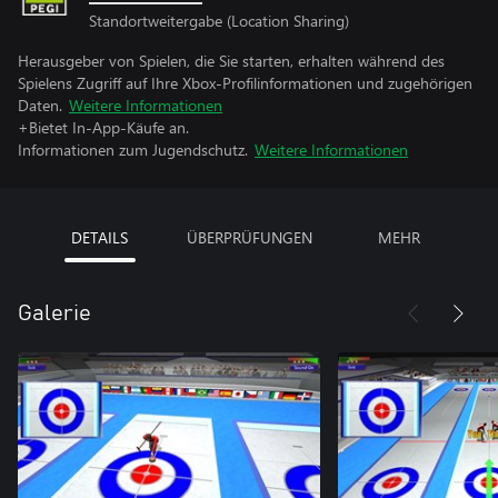
Standortweitergabe (Location Sharing)
Herausgeber von Spielen, die Sie starten, erhalten während des
Spielens Zugriff auf Ihre Xbox-Profilinformationen und zugehörigen
Daten.
Weitere Informationen
+Bietet In-App-Käufe an.
Informationen zum Jugendschutz.
Weitere Informationen
DETAILS
ÜBERPRÜFUNGEN
MEHR
Galerie