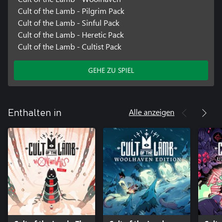
Cult of the Lamb - Pilgrim Pack
Cult of the Lamb - Sinful Pack
Cult of the Lamb - Heretic Pack
Cult of the Lamb - Cultist Pack
GEHE ZU SPIEL
Alle anzeigen
Enthalten in