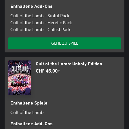
Enthaltene Add-Ons
Cult of the Lamb - Sinful Pack
Cult of the Lamb - Heretic Pack
Cult of the Lamb - Cultist Pack
GEHE ZU SPIEL
Cult of the Lamb: Unholy Edition
CHF 46.00+
Enthaltene Spiele
Cult of the Lamb
Enthaltene Add-Ons