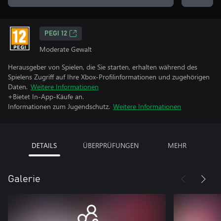
PEGI 12
Moderate Gewalt
Herausgeber von Spielen, die Sie starten, erhalten während des
Spielens Zugriff auf Ihre Xbox-Profilinformationen und zugehörigen
Daten.
Weitere Informationen
+Bietet In-App-Käufe an.
Informationen zum Jugendschutz.
Weitere Informationen
DETAILS
ÜBERPRÜFUNGEN
MEHR
Galerie