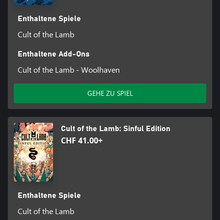
Enthaltene Spiele
Cult of the Lamb
Enthaltene Add-Ons
Cult of the Lamb - Woolhaven
GEHE ZU SPIEL
Cult of the Lamb: Sinful Edition
CHF 41.00+
Enthaltene Spiele
Cult of the Lamb