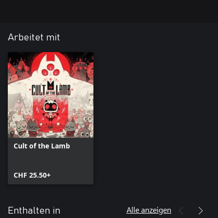
Arbeitet mit
Cult of the Lamb
CHF 25.50+
Alle anzeigen
Enthalten in