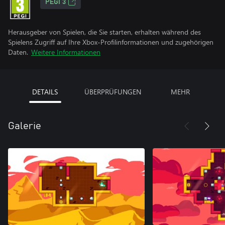
PEGI 3
Herausgeber von Spielen, die Sie starten, erhalten während des
Spielens Zugriff auf Ihre Xbox-Profilinformationen und zugehörigen
Daten.
Weitere Informationen
DETAILS
ÜBERPRÜFUNGEN
MEHR
Galerie