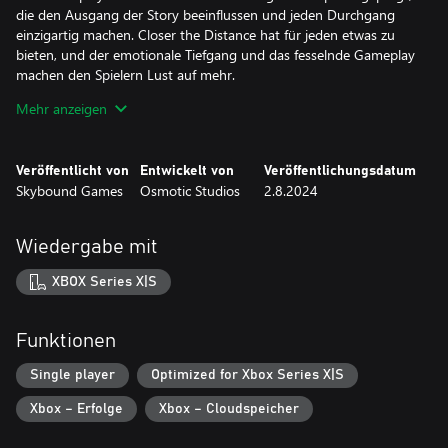
die den Ausgang der Story beeinflussen und jeden Durchgang
einzigartig machen. Closer the Distance hat für jeden etwas zu
bieten, und der emotionale Tiefgang und das fesselnde Gameplay
machen den Spielern Lust auf mehr.
Mehr anzeigen
Veröffentlicht von
Entwickelt von
Veröffentlichungsdatum
Skybound Games
Osmotic Studios
2.8.2024
Wiedergabe mit
XBOX Series X|S
Funktionen
Single player
Optimized for Xbox Series X|S
Xbox – Erfolge
Xbox – Cloudspeicher