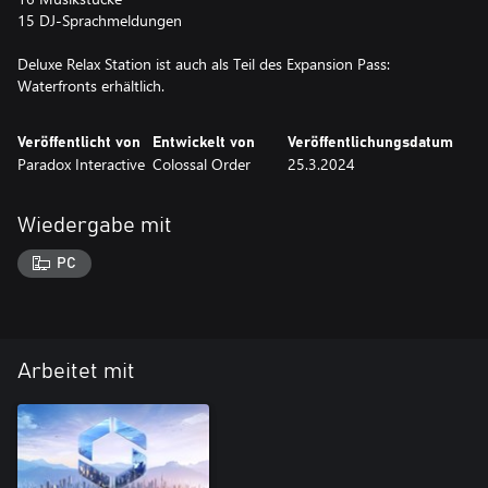
15 DJ-Sprachmeldungen
Deluxe Relax Station ist auch als Teil des Expansion Pass:
Waterfronts erhältlich.
Veröffentlicht von
Entwickelt von
Veröffentlichungsdatum
Paradox Interactive
Colossal Order
25.3.2024
Wiedergabe mit
PC
Arbeitet mit