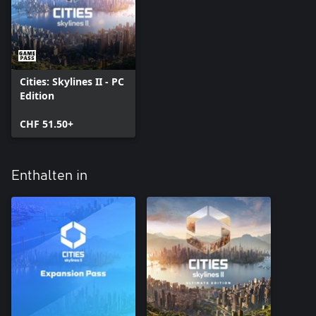
Cities: Skylines II - PC
Edition
CHF 51.50+
Enthalten in