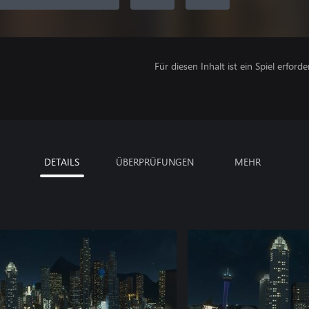
Für diesen Inhalt ist ein Spiel erforder
DETAILS
ÜBERPRÜFUNGEN
MEHR