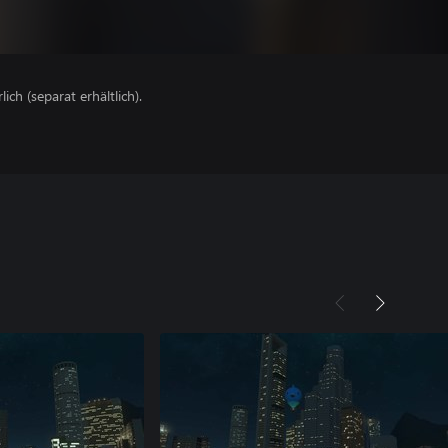
lich (separat erhältlich).