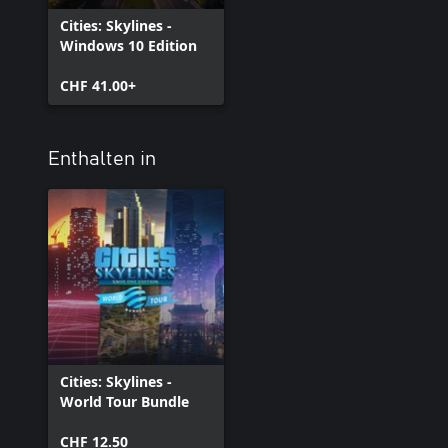
Cities: Skylines -
Windows 10 Edition
CHF 41.00+
Enthalten in
Cities: Skylines -
World Tour Bundle
CHF 12.50