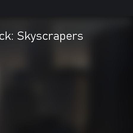
ack: Skyscrapers