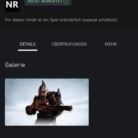
NICHT BEWERTET
Für diesen Inhalt ist ein Spiel erforderlich (separat erhältlich).
DETAILS
ÜBERPRÜFUNGEN
MEHR
Galerie