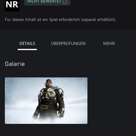
NICHT BEWERTET
Für diesen Inhalt ist ein Spiel erforderlich (separat erhältlich).
DETAILS
ÜBERPRÜFUNGEN
MEHR
Galerie