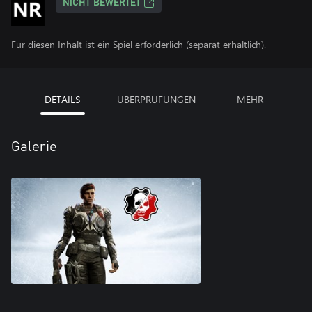
NICHT BEWERTET
Für diesen Inhalt ist ein Spiel erforderlich (separat erhältlich).
DETAILS
ÜBERPRÜFUNGEN
MEHR
Galerie