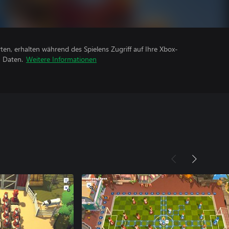
rten, erhalten während des Spielens Zugriff auf Ihre Xbox-
n Daten.
Weitere Informationen