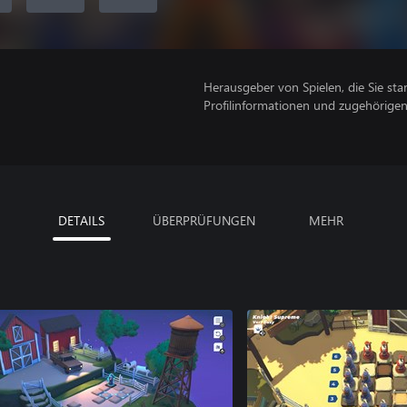
Herausgeber von Spielen, die Sie sta
Profilinformationen und zugehörige
DETAILS
ÜBERPRÜFUNGEN
MEHR