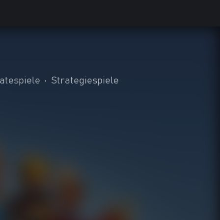
atespiele
•
Strategiespiele