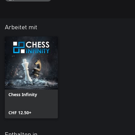
Arbeitet mit
Chess Infinity
CHF 12.50+
Enthalten in