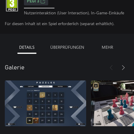
PEGI 3
Nutzerinteraktion (User Interaction), In-Game-Einkäufe
Für diesen Inhalt ist ein Spiel erforderlich (separat erhältlich).
DETAILS
ÜBERPRÜFUNGEN
MEHR
Galerie