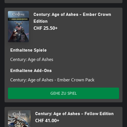
Century: Age of Ashes - Ember Crown
Edition
CHF 25.50+
Enthaltene Spiele
Century: Age of Ashes
Enthaltene Add-Ons
Century: Age of Ashes - Ember Crown Pack
GEHE ZU SPIEL
Century: Age of Ashes - Fellow Edition
CHF 41.00+