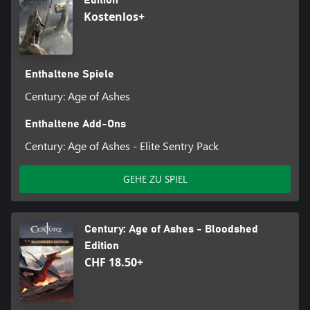
Edition
Kostenlos+
Enthaltene Spiele
Century: Age of Ashes
Enthaltene Add-Ons
Century: Age of Ashes - Elite Sentry Pack
GEHE ZU SPIEL
Century: Age of Ashes - Bloodshed
Edition
CHF 18.50+