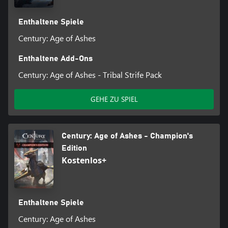
Enthaltene Spiele
Century: Age of Ashes
Enthaltene Add-Ons
Century: Age of Ashes - Tribal Strife Pack
GEHE ZU SPIEL
Century: Age of Ashes - Champion's
Edition
Kostenlos+
Enthaltene Spiele
Century: Age of Ashes