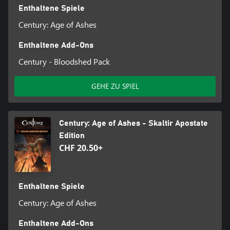
Enthaltene Spiele
Century: Age of Ashes
Enthaltene Add-Ons
Century - Bloodshed Pack
GEHE ZU SPIEL
Century: Age of Ashes - Skaltir Apostate
Edition
CHF 20.50+
Enthaltene Spiele
Century: Age of Ashes
Enthaltene Add-Ons