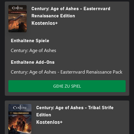
Century: Age of Ashes - Easternvard
Renaissance Edition
Kostenlos+
Enthaltene Spiele
Century: Age of Ashes
Enthaltene Add-Ons
Century: Age of Ashes - Easternvard Renaissance Pack
GEHE ZU SPIEL
Century: Age of Ashes - Tribal Strife
Edition
Kostenlos+