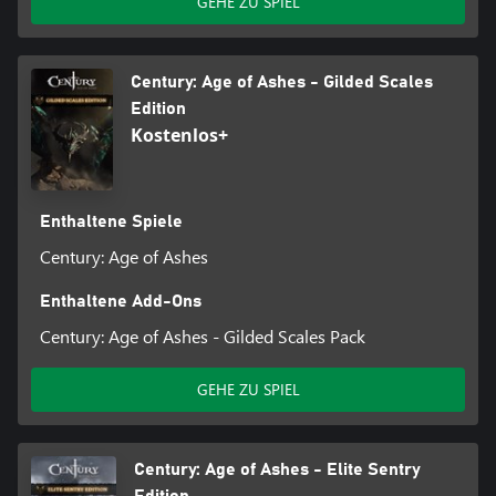
GEHE ZU SPIEL
Century: Age of Ashes - Gilded Scales
Edition
Kostenlos+
Enthaltene Spiele
Century: Age of Ashes
Enthaltene Add-Ons
Century: Age of Ashes - Gilded Scales Pack
GEHE ZU SPIEL
Century: Age of Ashes - Elite Sentry