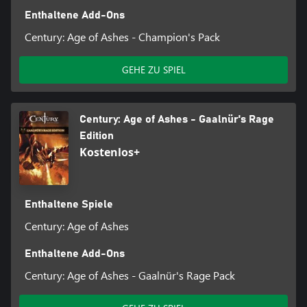
Enthaltene Add-Ons
Century: Age of Ashes - Champion's Pack
GEHE ZU SPIEL
Century: Age of Ashes - Gaalnür's Rage
Edition
Kostenlos+
Enthaltene Spiele
Century: Age of Ashes
Enthaltene Add-Ons
Century: Age of Ashes - Gaalnür's Rage Pack