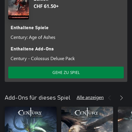
CHF 61.50+
Enthaltene Spiele
Century: Age of Ashes
Enthaltene Add-Ons
Century - Colossus Deluxe Pack
GEHE ZU SPIEL
Alle anzeigen
Add-Ons für dieses Spiel