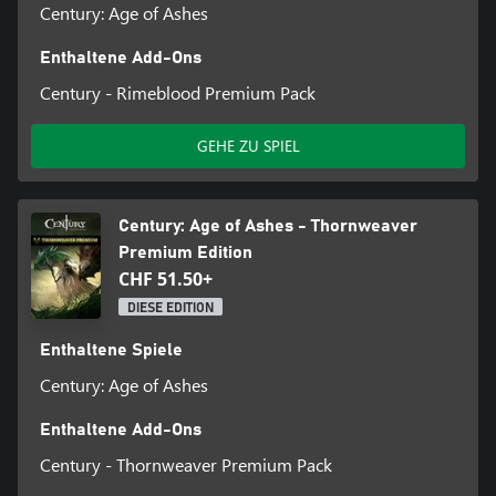
Century: Age of Ashes
Enthaltene Add-Ons
Century - Rimeblood Premium Pack
GEHE ZU SPIEL
Century: Age of Ashes - Thornweaver
Premium Edition
CHF 51.50+
DIESE EDITION
Enthaltene Spiele
Century: Age of Ashes
Enthaltene Add-Ons
Century - Thornweaver Premium Pack