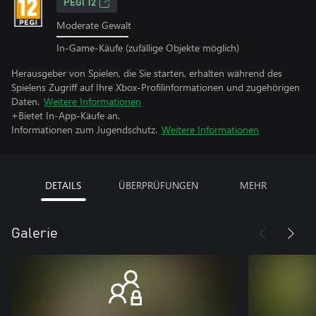
PEGI 12
Moderate Gewalt
In-Game-Käufe (zufällige Objekte möglich)
Herausgeber von Spielen, die Sie starten, erhalten während des
Spielens Zugriff auf Ihre Xbox-Profilinformationen und zugehörigen
Daten.
Weitere Informationen
+Bietet In-App-Käufe an.
Informationen zum Jugendschutz.
Weitere Informationen
DETAILS
ÜBERPRÜFUNGEN
MEHR
Galerie