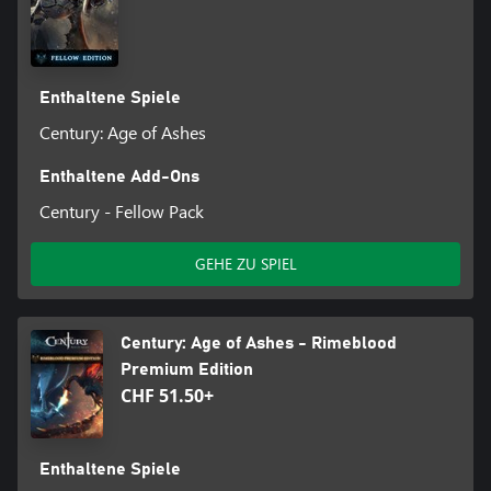
Enthaltene Spiele
Century: Age of Ashes
Enthaltene Add-Ons
Century - Fellow Pack
GEHE ZU SPIEL
Century: Age of Ashes - Rimeblood
Premium Edition
CHF 51.50+
Enthaltene Spiele