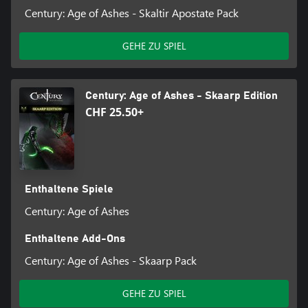
Century: Age of Ashes - Skaltir Apostate Pack
GEHE ZU SPIEL
Century: Age of Ashes - Skaarp Edition
CHF 25.50+
Enthaltene Spiele
Century: Age of Ashes
Enthaltene Add-Ons
Century: Age of Ashes - Skaarp Pack
GEHE ZU SPIEL