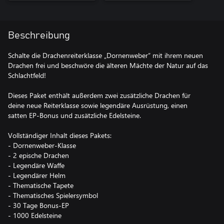
Beschreibung
Schalte die Drachenreiterklasse „Dornenweber“ mit ihrem neuen
Drachen frei und beschwöre die älteren Mächte der Natur auf das
Schlachtfeld!
Dieses Paket enthält außerdem zwei zusätzliche Drachen für
deine neue Reiterklasse sowie legendäre Ausrüstung, einen
satten EP-Bonus und zusätzliche Edelsteine.
Vollständiger Inhalt dieses Pakets:
- Dornenweber-Klasse
- 2 epische Drachen
- Legendäre Waffe
- Legendärer Helm
- Thematische Tapete
- Thematisches Spielersymbol
- 30 Tage Bonus-EP
- 1000 Edelsteine