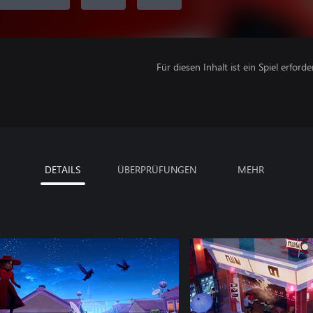
Für diesen Inhalt ist ein Spiel erforder
DETAILS
ÜBERPRÜFUNGEN
MEHR