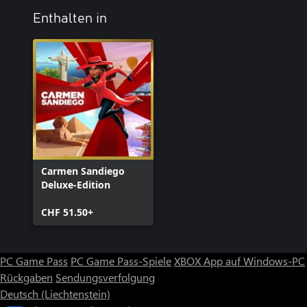
Enthalten in
Carmen Sandiego
Deluxe-Edition
CHF 51.50+
PC Game Pass
PC Game Pass-Spiele
XBOX App auf Windows-PC
Rückgaben
Sendungsverfolgung
Deutsch (Liechtenstein)