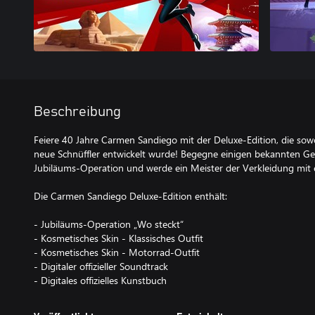
Beschreibung
Feiere 40 Jahre Carmen Sandiego mit der Deluxe-Edition, die sowo
neue Schnüffler entwickelt wurde! Begegne einigen bekannten Ges
Jubiläums-Operation und werde ein Meister der Verkleidung mit ei
Die Carmen Sandiego Deluxe-Edition enthält:
- Jubiläums-Operation „Wo steckt“
- Kosmetisches Skin - Klassisches Outfit
- Kosmetisches Skin - Motorrad-Outfit
- Digitaler offizieller Soundtrack
- Digitales offizielles Kunstbuch