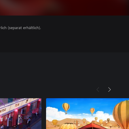
lich (separat erhältlich).