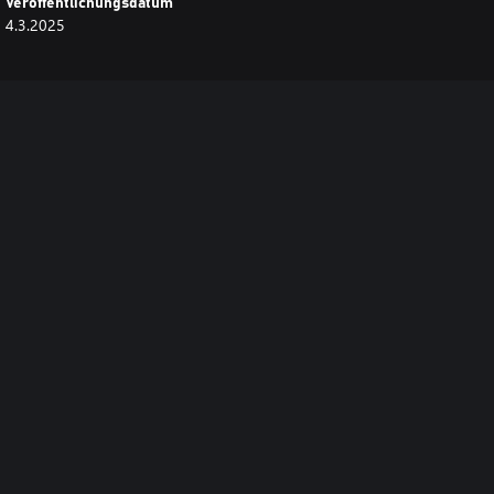
Veröffentlichungsdatum
4.3.2025