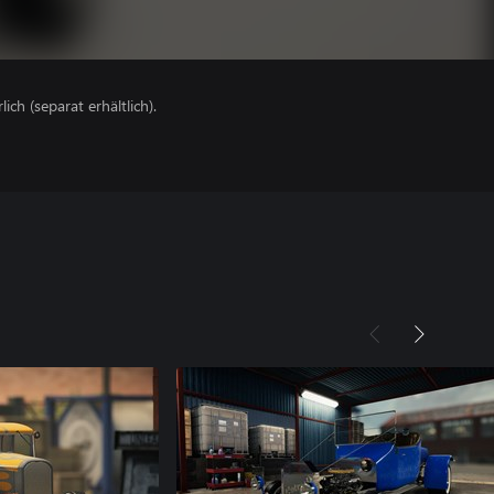
lich (separat erhältlich).