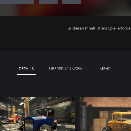
Für diesen Inhalt ist ein Spiel erforder
DETAILS
ÜBERPRÜFUNGEN
MEHR