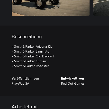
Beschreibung
- Smith&Parker Arizona Kid
- Smith&Parker Eliminator
- Smith&Parker Old Daddy T
- Smith&Parker Outlaw
- Smith&Parker Roadster
Veröffentlicht von
Entwickelt von
PlayWay SA
Red Dot Games
Arbeitet mit