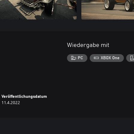
Wiedergabe mit
PC
XBOX One
Veröffentlichungsdatum
11.4.2022