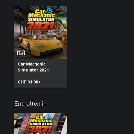
Car Mechanic
Simulator 2021
CHF 31.00+
Enthalten in