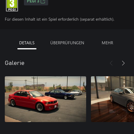
PEGI 3
Für diesen Inhalt ist ein Spiel erforderlich (separat erhältlich).
DETAILS
ÜBERPRÜFUNGEN
MEHR
Galerie