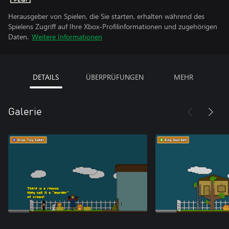
Herausgeber von Spielen, die Sie starten, erhalten während des
Spielens Zugriff auf Ihre Xbox-Profilinformationen und zugehörigen
Daten.
Weitere Informationen
DETAILS
ÜBERPRÜFUNGEN
MEHR
Galerie