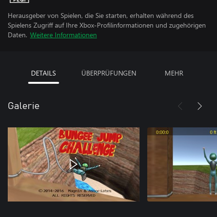
Herausgeber von Spielen, die Sie starten, erhalten während des
Spielens Zugriff auf Ihre Xbox-Profilinformationen und zugehörigen
Daten.
Weitere Informationen
DETAILS
ÜBERPRÜFUNGEN
MEHR
Galerie