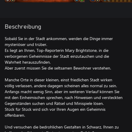
Beschreibung
Sobald Sie in der Stadt ankommen, werden die Dinge immer
mysteriöser und trüber.
Es liegt an Ihnen, Top-Reporterin Mary Brightstone, in die
verborgenen Geheimnisse der Stadt einzutauchen und die
Wahrheit herauszufinden.
Aber zuerst müssen Sie die seltsamen Bewohner verstehen.
Manche Orte in dieser kleinen, einst friedlichen Stadt wirken
völlig verlassen, andere dagegen scheinen alles normal zu sein.
Anfangs macht wenig Sinn, aber im weiteren Verlauf können Sie
mit den Einheimischen sprechen, nach Hinweisen und versteckten
Gegenständen suchen und Rätsel und Minispiele lösen.
Stück für Stück wird sich vor Ihren Augen ein Geheimnis
offenbaren.
Und versuchen die bedrohlichen Gestalten in Schwarz, Ihnen zu