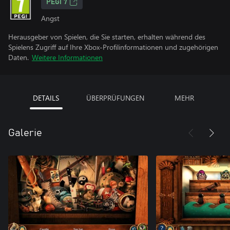
PEGI 7
Angst
Herausgeber von Spielen, die Sie starten, erhalten während des
Spielens Zugriff auf Ihre Xbox-Profilinformationen und zugehörigen
Daten.
Weitere Informationen
DETAILS
ÜBERPRÜFUNGEN
MEHR
Galerie