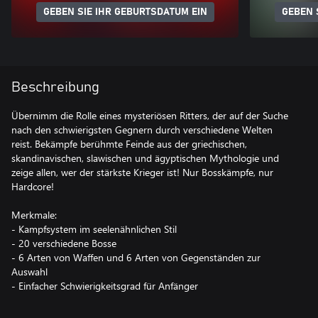
GEBEN SIE IHR GEBURTSDATUM EIN
GEBEN 
Beschreibung
Übernimm die Rolle eines mysteriösen Ritters, der auf der Suche
nach den schwierigsten Gegnern durch verschiedene Welten
reist. Bekämpfe berühmte Feinde aus der griechischen,
skandinavischen, slawischen und ägyptischen Mythologie und
zeige allen, wer der stärkste Krieger ist! Nur Bosskämpfe, nur
Hardcore!
Merkmale:
- Kampfsystem im seelenähnlichen Stil
- 20 verschiedene Bosse
- 6 Arten von Waffen und 6 Arten von Gegenständen zur
Auswahl
- Einfacher Schwierigkeitsgrad für Anfänger