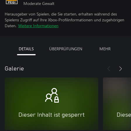
Moderate Gewalt
Herausgeber von Spielen, die Sie starten, erhalten während des
Spielens Zugriff auf Ihre Xbox-Profilinformationen und zugehörigen
Daten.
Weitere Informationen
DETAILS
ÜBERPRÜFUNGEN
MEHR
Galerie
Dieser Inhalt ist gesperrt
Diese