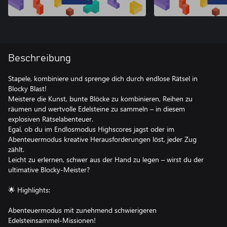
Beschreibung
Stapele, kombiniere und sprenge dich durch endlose Rätsel in
Blocky Blast!
Meistere die Kunst, bunte Blöcke zu kombinieren, Reihen zu
räumen und wertvolle Edelsteine ​​zu sammeln – in diesem
explosiven Rätselabenteuer.
Egal, ob du im Endlosmodus Highscores jagst oder im
Abenteuermodus kreative Herausforderungen löst, jeder Zug
zählt.
Leicht zu erlernen, schwer aus der Hand zu legen – wirst du der
ultimative Blocky-Meister?
🌟 Highlights:
Abenteuermodus mit zunehmend schwierigeren
Edelsteinsammel-Missionen!