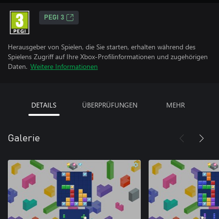
PEGI 3
Herausgeber von Spielen, die Sie starten, erhalten während des
Spielens Zugriff auf Ihre Xbox-Profilinformationen und zugehörigen
Daten.
Weitere Informationen
DETAILS
ÜBERPRÜFUNGEN
MEHR
Galerie