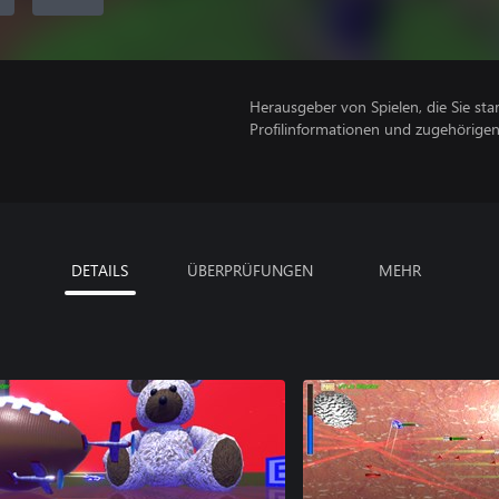
Herausgeber von Spielen, die Sie sta
Profilinformationen und zugehörige
DETAILS
ÜBERPRÜFUNGEN
MEHR