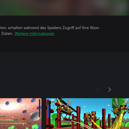
rten, erhalten während des Spielens Zugriff auf Ihre Xbox-
n Daten.
Weitere Informationen