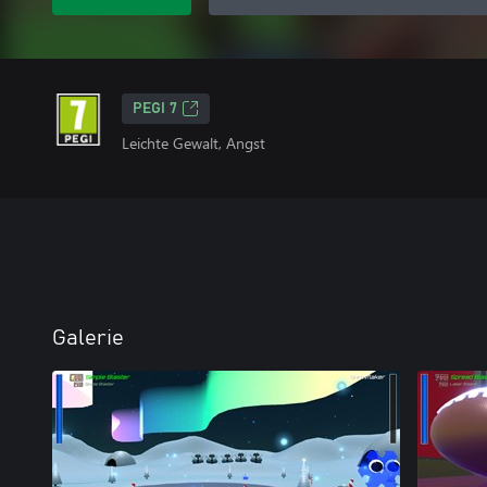
PEGI 7
Leichte Gewalt, Angst
Galerie