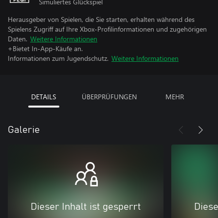
Simuliertes Glückspiel
Herausgeber von Spielen, die Sie starten, erhalten während des
Spielens Zugriff auf Ihre Xbox-Profilinformationen und zugehörigen
Daten.
Weitere Informationen
+Bietet In-App-Käufe an.
Informationen zum Jugendschutz.
Weitere Informationen
DETAILS
ÜBERPRÜFUNGEN
MEHR
Galerie
Dieser Inhalt ist gesperrt
Diese