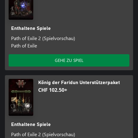
Enthaltene Spiele
Path of Exile 2 (Spielvorschau)
Path of Exile
GEHE ZU SPIEL
König der Faridun Unterstützerpaket
CHF 102.50+
Enthaltene Spiele
Path of Exile 2 (Spielvorschau)