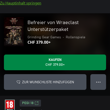
Zu Hauptinhalt springen
Befreier von Wraeclast
Unterstützerpaket
Grinding Gear Games
•
Rollenspiele
CHF 379.00+
KAUFEN
CHF 379.00+
ZUR WUNSCHLISTE HINZUFÜGEN
● ● ●
PEGI 18