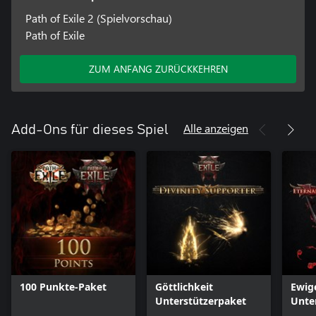
Path of Exile 2 (Spielvorschau)
Path of Exile
ZUM ANFANG ZURÜCKKEHREN
Alle anzeigen
Add-Ons für dieses Spiel
100 Punkte-Paket
Göttlichkeit
Ewig
Unterstützerpaket
Unte