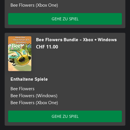
Bee Flowers (Xbox One)
GEHE ZU SPIEL
Bee Flowers Bundle - Xbox + Windows
CHF 11.00
Enthaltene Spiele
Bee Flowers
Bee Flowers (Windows)
Bee Flowers (Xbox One)
GEHE ZU SPIEL