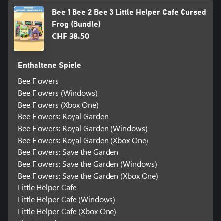
Bee 1 Bee 2 Bee 3 Little Helper Cafe Cursed
Frog (Bundle)
CHF 38.50
Enthaltene Spiele
Bee Flowers
Bee Flowers (Windows)
Bee Flowers (Xbox One)
Bee Flowers: Royal Garden
Bee Flowers: Royal Garden (Windows)
Bee Flowers: Royal Garden (Xbox One)
Bee Flowers: Save the Garden
Bee Flowers: Save the Garden (Windows)
Bee Flowers: Save the Garden (Xbox One)
Little Helper Cafe
Little Helper Cafe (Windows)
Little Helper Cafe (Xbox One)