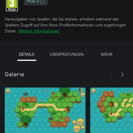
PEGI 3
Herausgeber von Spielen, die Sie starten, erhalten während des
Spielens Zugriff auf Ihre Xbox-Profilinformationen und zugehörigen
Daten.
Weitere Informationen
DETAILS
ÜBERPRÜFUNGEN
MEHR
Galerie