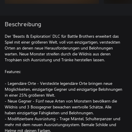
Beschreibung
Der 'Beasts & Exploration' DLC für Battle Brothers erweitert das
Spiel mit einer größeren Welt, voll von einzigartigen, versteckten
Orten an denen neue Herausforderungen und Belohnungen
warten. Neue Monster streifen durch die Wildnis aus deren
Trophäen sich Ausrüstung und Tränke herstellen lassen.
Features:
- Legendäre Orte - Versteckte legendäre Orte bringen neue
Möglichkeiten, einzigartige Gegner und einzigartige Belohnungen
in einer 25% größeren Welt.
- Neue Gegner - Fünf neue Arten von Monstern bevölkern die
Wildnis und 3 Bossgegner bewachen wertvolle Schätze. Alle
haben einzigartige Fähigkeiten und Belohnungen.
- Modifizierbare Ausrüstung - Trage Mäntel, Schulterpanzer und
mehr mit dem neuen Ausrüstungssystem. Bemale Schilde und
Helme mit deinen Farben.