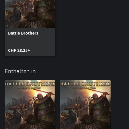
Battle Brothers
CHF 28.35+
Enthalten in