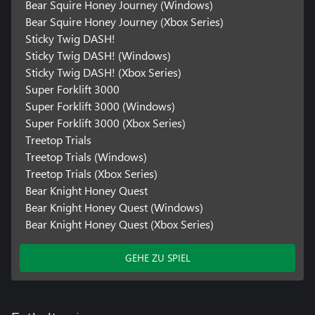
Bear Squire Honey Journey (Windows)
Bear Squire Honey Journey (Xbox Series)
Sticky Twig DASH!
Sticky Twig DASH! (Windows)
Sticky Twig DASH! (Xbox Series)
Super Forklift 3000
Super Forklift 3000 (Windows)
Super Forklift 3000 (Xbox Series)
Treetop Trials
Treetop Trials (Windows)
Treetop Trials (Xbox Series)
Bear Knight Honey Quest
Bear Knight Honey Quest (Windows)
Bear Knight Honey Quest (Xbox Series)
GEHE ZU SPIEL