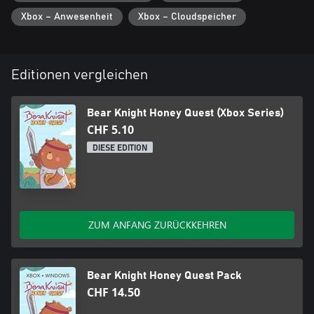
Xbox – Anwesenheit
Xbox – Cloudspeicher
Editionen vergleichen
Bear Knight Honey Quest (Xbox Series)
CHF 5.10
DIESE EDITION
ZUM ANFANG ZURÜCKKEHREN
Bear Knight Honey Quest Pack
CHF 14.50