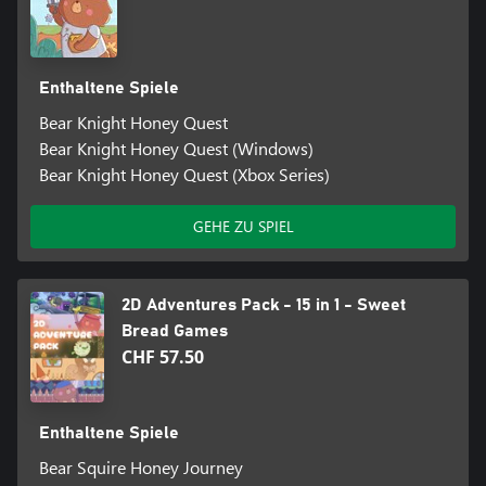
Enthaltene Spiele
Bear Knight Honey Quest
Bear Knight Honey Quest (Windows)
Bear Knight Honey Quest (Xbox Series)
GEHE ZU SPIEL
2D Adventures Pack - 15 in 1 - Sweet
Bread Games
CHF 57.50
Enthaltene Spiele
Bear Squire Honey Journey