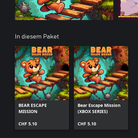
In diesem Paket
BEAR ESCAPE
Bear Escape Mission
MISSION
(XBOX SERIES)
CHF 5.10
CHF 5.10