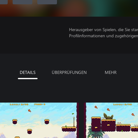
Herausgeber von Spielen, die Sie sta
Profilinformationen und zugehörige
DETAILS
ÜBERPRÜFUNGEN
MEHR