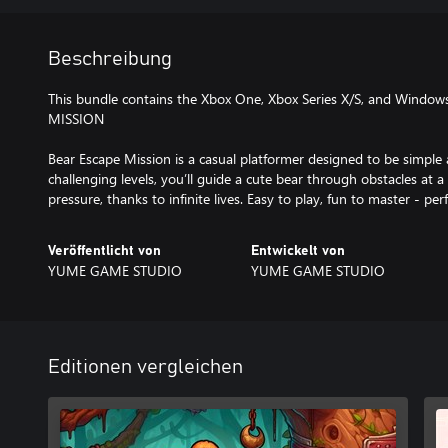
Beschreibung
This bundle contains the Xbox One, Xbox Series X/S, and Window
MISSION
Bear Escape Mission is a casual platformer designed to be simple 
challenging levels, you’ll guide a cute bear through obstacles at a
pressure, thanks to infinite lives. Easy to play, fun to master - per
Veröffentlicht von
Entwickelt von
YUME GAME STUDIO
YUME GAME STUDIO
Editionen vergleichen