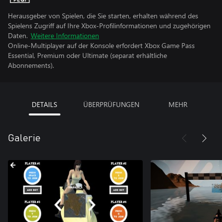
Herausgeber von Spielen, die Sie starten, erhalten während des
Spielens Zugriff auf Ihre Xbox-Profilinformationen und zugehörigen
Daten.
Weitere Informationen
Online-Multiplayer auf der Konsole erfordert Xbox Game Pass
Essential, Premium oder Ultimate (separat erhältliche
Abonnements).
DETAILS
ÜBERPRÜFUNGEN
MEHR
Galerie