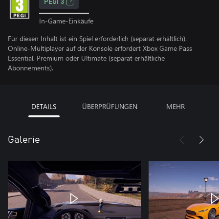
PEGI 3
In-Game-Einkäufe
Für diesen Inhalt ist ein Spiel erforderlich (separat erhältlich).
Online-Multiplayer auf der Konsole erfordert Xbox Game Pass
Essential, Premium oder Ultimate (separat erhältliche
Abonnements).
DETAILS
ÜBERPRÜFUNGEN
MEHR
Galerie