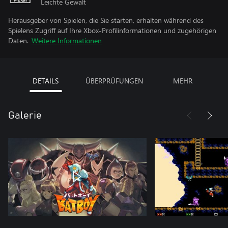
Leichte Gewalt
Herausgeber von Spielen, die Sie starten, erhalten während des
Spielens Zugriff auf Ihre Xbox-Profilinformationen und zugehörigen
Daten.
Weitere Informationen
DETAILS
ÜBERPRÜFUNGEN
MEHR
Galerie