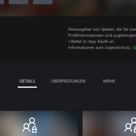
Herausgeber von Spielen, die Sie sta
Profilinformationen und zugehörige
+Bietet In-App-Käufe an.
Informationen zum Jugendschutz.
W
DETAILS
ÜBERPRÜFUNGEN
MEHR