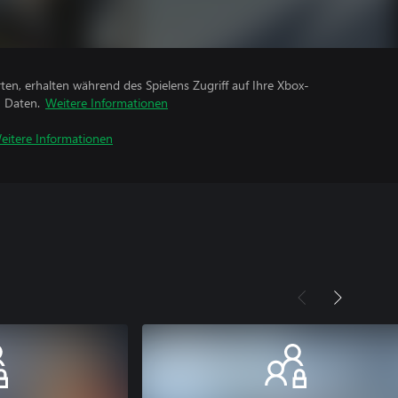
rten, erhalten während des Spielens Zugriff auf Ihre Xbox-
n Daten.
Weitere Informationen
eitere Informationen