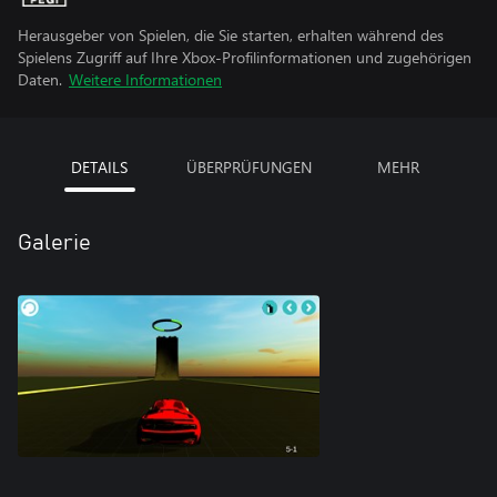
Herausgeber von Spielen, die Sie starten, erhalten während des
Spielens Zugriff auf Ihre Xbox-Profilinformationen und zugehörigen
Daten.
Weitere Informationen
DETAILS
ÜBERPRÜFUNGEN
MEHR
Galerie