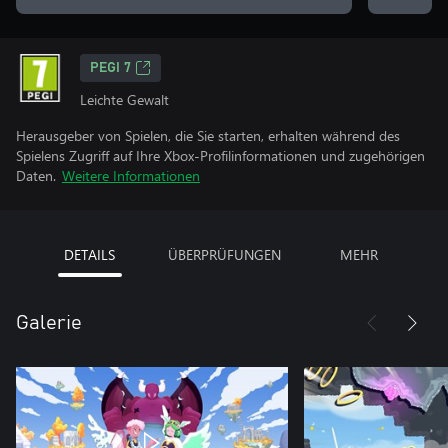
PEGI 7
Leichte Gewalt
Herausgeber von Spielen, die Sie starten, erhalten während des
Spielens Zugriff auf Ihre Xbox-Profilinformationen und zugehörigen
Daten.
Weitere Informationen
DETAILS
ÜBERPRÜFUNGEN
MEHR
Galerie