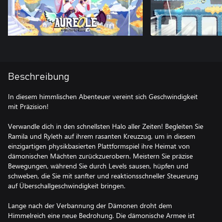
Beschreibung
In diesem himmlischen Abenteuer vereint sich Geschwindigkeit
mit Präzision!
Verwandle dich in den schnellsten Halo aller Zeiten! Begleiten Sie
Ramila und Ryleth auf ihrem rasanten Kreuzzug, um in diesem
einzigartigen physikbasierten Plattformspiel ihre Heimat von
dämonischen Mächten zurückzuerobern. Meistern Sie präzise
Bewegungen, während Sie durch Levels sausen, hüpfen und
schweben, die Sie mit sanfter und reaktionsschneller Steuerung
auf Überschallgeschwindigkeit bringen.
Lange nach der Verbannung der Dämonen droht dem
Himmelreich eine neue Bedrohung. Die dämonische Armee ist