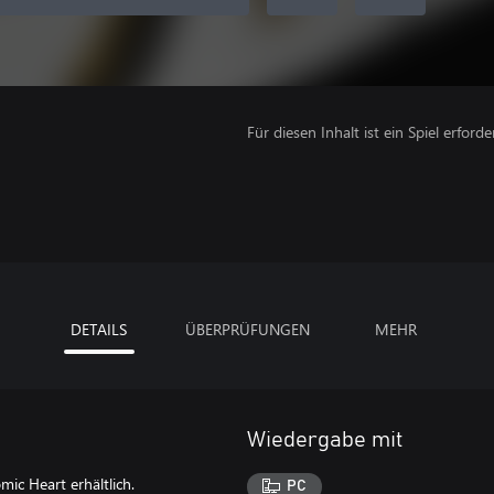
Für diesen Inhalt ist ein Spiel erforder
DETAILS
ÜBERPRÜFUNGEN
MEHR
Wiedergabe mit
mic Heart erhältlich.
PC