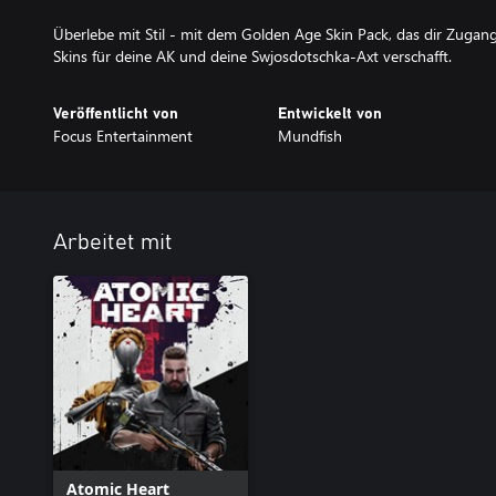
Überlebe mit Stil - mit dem Golden Age Skin Pack, das dir Zugan
Skins für deine AK und deine Swjosdotschka-Axt verschafft.
Veröffentlicht von
Entwickelt von
Focus Entertainment
Mundfish
Arbeitet mit
Atomic Heart