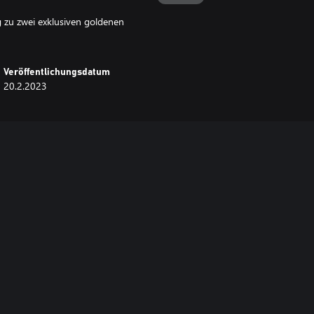
g zu zwei exklusiven goldenen
Veröffentlichungsdatum
20.2.2023