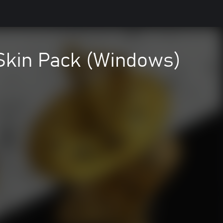
Skin Pack (Windows)