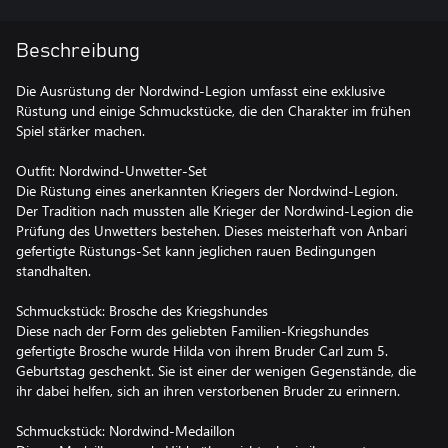
Beschreibung
Die Ausrüstung der Nordwind-Legion umfasst eine exklusive
Rüstung und einige Schmuckstücke, die den Charakter im frühen
Spiel stärker machen.
Outfit: Nordwind-Unwetter-Set
Die Rüstung eines anerkannten Kriegers der Nordwind-Legion.
Der Tradition nach mussten alle Krieger der Nordwind-Legion die
Prüfung des Unwetters bestehen. Dieses meisterhaft von Anbari
gefertigte Rüstungs-Set kann jeglichen rauen Bedingungen
standhalten.
Schmuckstück: Brosche des Kriegshundes
Diese nach der Form des geliebten Familien-Kriegshundes
gefertigte Brosche wurde Hilda von ihrem Bruder Carl zum 5.
Geburtstag geschenkt. Sie ist einer der wenigen Gegenstände, die
ihr dabei helfen, sich an ihren verstorbenen Bruder zu erinnern.
Schmuckstück: Nordwind-Medaillon