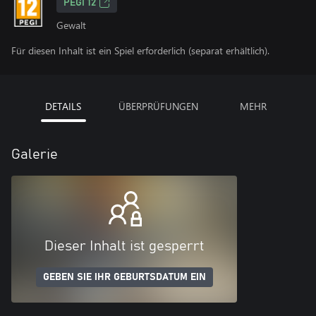
PEGI 12
Gewalt
Für diesen Inhalt ist ein Spiel erforderlich (separat erhältlich).
DETAILS
ÜBERPRÜFUNGEN
MEHR
Galerie
Dieser Inhalt ist gesperrt
GEBEN SIE IHR GEBURTSDATUM EIN