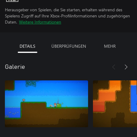
Herausgeber von Spielen, die Sie starten, erhalten während des
Spielens Zugriff auf Ihre Xbox-Profilinformationen und zugehörigen
Daten.
Weitere Informationen
DETAILS
ÜBERPRÜFUNGEN
MEHR
Galerie