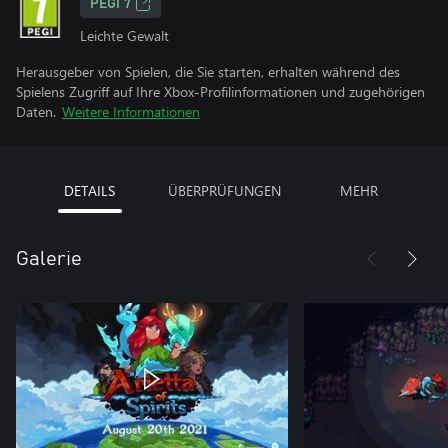
PEGI 7
Leichte Gewalt
Herausgeber von Spielen, die Sie starten, erhalten während des
Spielens Zugriff auf Ihre Xbox-Profilinformationen und zugehörigen
Daten.
Weitere Informationen
DETAILS
ÜBERPRÜFUNGEN
MEHR
Galerie