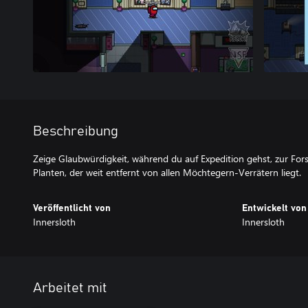
Beschreibung
Zeige Glaubwürdigkeit, während du auf Expedition gehst, zur For
Planten, der weit entfernt von allen Möchtegern-Verrätern liegt.
Veröffentlicht von
Entwickelt von
Innersloth
Innersloth
Arbeitet mit