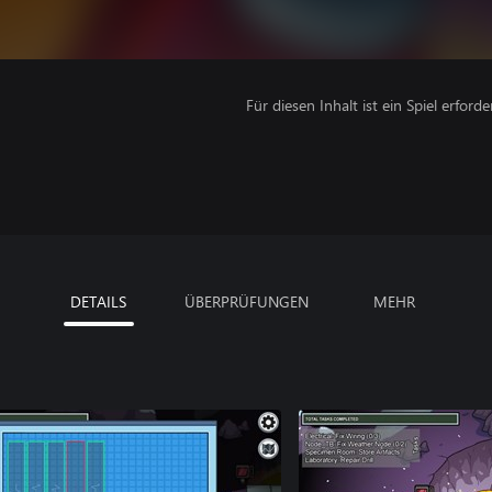
Für diesen Inhalt ist ein Spiel erforder
DETAILS
ÜBERPRÜFUNGEN
MEHR