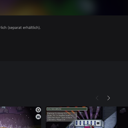
lich (separat erhältlich).