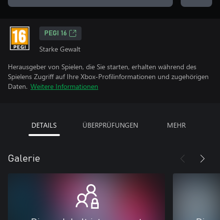
PEGI 16
Starke Gewalt
Herausgeber von Spielen, die Sie starten, erhalten während des
Spielens Zugriff auf Ihre Xbox-Profilinformationen und zugehörigen
Daten.
Weitere Informationen
DETAILS
ÜBERPRÜFUNGEN
MEHR
Galerie