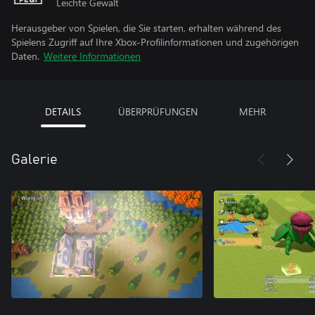
Leichte Gewalt
Herausgeber von Spielen, die Sie starten, erhalten während des
Spielens Zugriff auf Ihre Xbox-Profilinformationen und zugehörigen
Daten.
Weitere Informationen
DETAILS
ÜBERPRÜFUNGEN
MEHR
Galerie