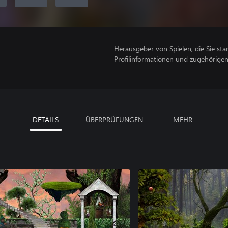
Herausgeber von Spielen, die Sie sta
Profilinformationen und zugehörige
DETAILS
ÜBERPRÜFUNGEN
MEHR