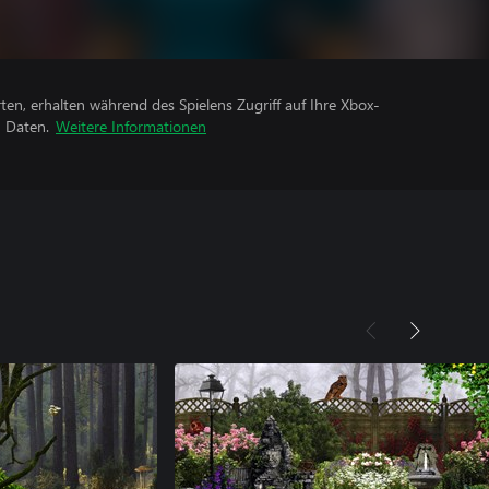
rten, erhalten während des Spielens Zugriff auf Ihre Xbox-
n Daten.
Weitere Informationen