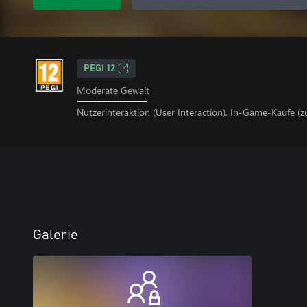
PEGI 12
Moderate Gewalt
Nutzerinteraktion (User Interaction), In-Game-Käufe (z
Galerie