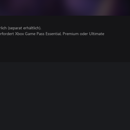
lich (separat erhältlich).
erfordert Xbox Game Pass Essential, Premium oder Ultimate