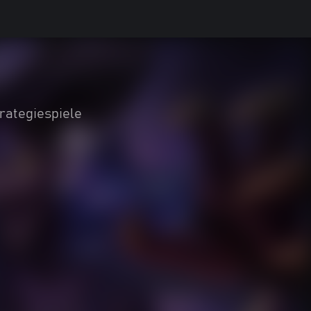
rategiespiele