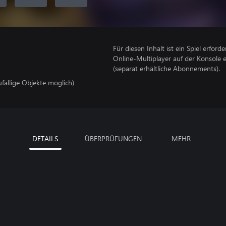
Für diesen Inhalt ist ein Spiel erforder
Online-Multiplayer auf der Konsole 
(separat erhältliche Abonnements).
ufällige Objekte möglich)
DETAILS
ÜBERPRÜFUNGEN
MEHR