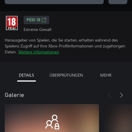
PEGI 18
Extreme Gewalt
Herausgeber von Spielen, die Sie starten, erhalten während des
Spielens Zugriff auf Ihre Xbox-Profilinformationen und zugehörigen
Daten.
Weitere Informationen
DETAILS
ÜBERPRÜFUNGEN
MEHR
Galerie