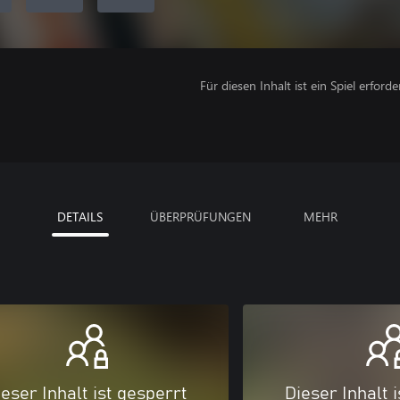
Für diesen Inhalt ist ein Spiel erforder
DETAILS
ÜBERPRÜFUNGEN
MEHR
eser Inhalt ist gesperrt
Dieser Inhalt 