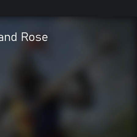
 and Rose